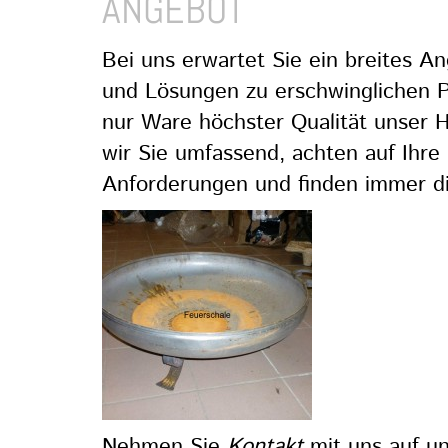
ANGEBOT
Bei uns erwartet Sie ein breites 
und Lösungen zu erschwinglichen Pr
nur Ware höchster Qualität unser H
wir Sie umfassend, achten auf Ihre
Anforderungen und finden immer di
Nehmen Sie
Kontakt
mit uns auf un