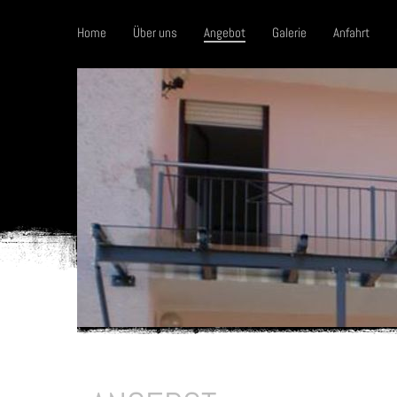
Home
Über uns
Angebot
Galerie
Anfahrt