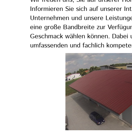
Informieren Sie sich auf unserer In
Unternehmen und unsere Leistungen
eine große Bandbreite zur Verfügu
Geschmack wählen können. Dabei un
umfassenden und fachlich kompet